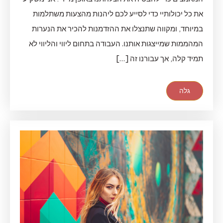
את כל יכולותיי כדי לסייע לכם ליהנות מהצעות משתלמות
במיוחד, ומקווה שתנצלו את ההזדמנות להכיר את הנערות
המהממות שמייצגות אותנו. העבודה בתחום ליווי והליווי לא
תמיד קלה, אך עבורנו זה […]
גלה