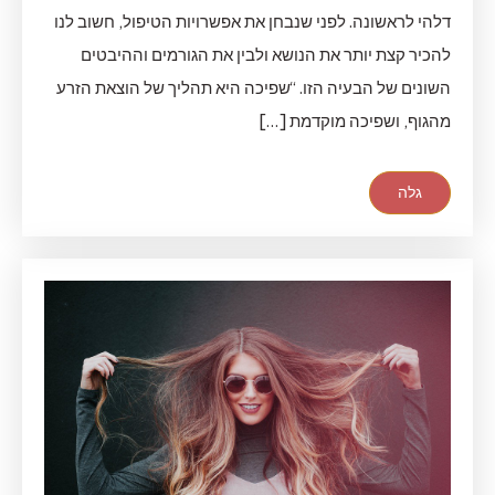
דלהי לראשונה. לפני שנבחן את אפשרויות הטיפול, חשוב לנו
להכיר קצת יותר את הנושא ולבין את הגורמים וההיבטים
השונים של הבעיה הזו. “שפיכה היא תהליך של הוצאת הזרע
מהגוף, ושפיכה מוקדמת […]
גלה