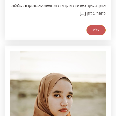
אותן, בעיקר כשדעות מוקדמות ותחושות לא ממוקדות עלולות
להפריע להן […]
גלה