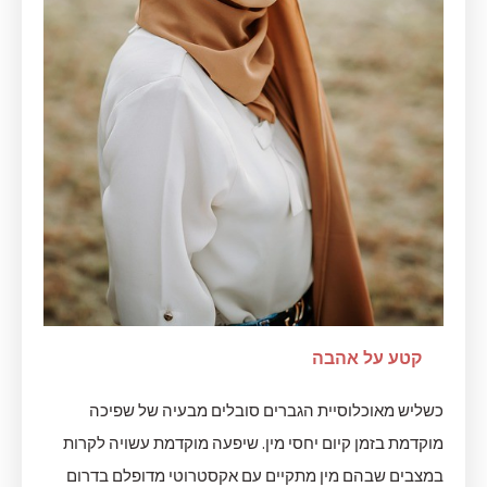
קטע על אהבה
כשליש מאוכלוסיית הגברים סובלים מבעיה של שפיכה
מוקדמת בזמן קיום יחסי מין. שיפעה מוקדמת עשויה לקרות
במצבים שבהם מין מתקיים עם אקסטרוטי מדופלם בדרום