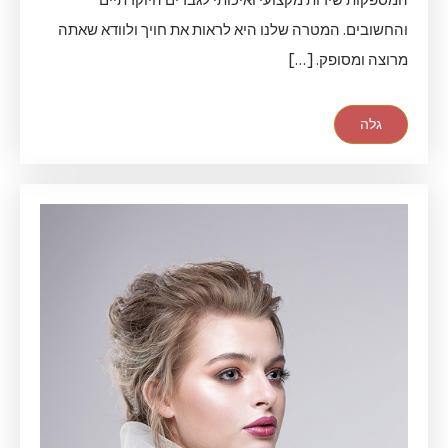
והחשובים. המטרה שלנו היא לראות את חויך ולוודא שאתה
מרוצה ומסופק. […]
גלה