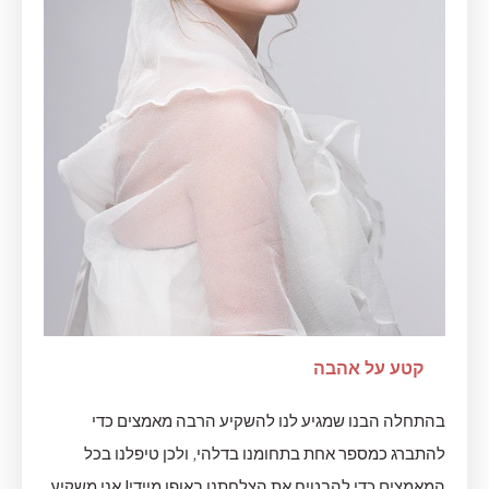
קטע על אהבה
בהתחלה הבנו שמגיע לנו להשקיע הרבה מאמצים כדי
להתברג כמספר אחת בתחומנו בדלהי, ולכן טיפלנו בכל
המאמצים כדי להבטיח את הצלחתנו באופן מיידי! אני משקיע