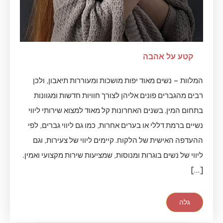
קטע על אהבה
המלוות – נשים מאוד יפות מושכות ומעוררות תיאבון, ולכן
רבים מהגברים פונים אליהן לצורך חוויות חדשות ומגוונות
בתחום המין. בשנים האחרונות קל מאוד למצוא שירותי ליווי
נשיים ברמת דללי או בערים אחרות, כמו גם ליווי גברים, לפי
ההעדפה האישית של הלקוח. קיימים ליווי של צעירות, וגם
ליווי של נשים בוגרות ומנוסות, שמציעות שירות מקצועי ואמין.
[…]
גלה