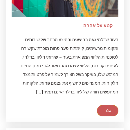
קטע על אהבה
בעוד שדלהי גאה בהישגיה ובהיצע הרחב של שירותים
ומקומות מרשימים, קיימת תופעה פחות מוכרת שקשורה
לסוכנויות הליווי המפוארת בעיר – שירותי הליווי בדלהי.
לעיתים קרובות, הליווי עצמו נזהר מאוד לגבי סגנון החיים
המרגש שלו, בעיקר בשל הצורך לשמור על פרטיות מצד
הלקוחות, המעדיפים לחשוף את עצמם פחות. הלקוחות
המחפשים חוויה של ליווי בדלהי אינם תמיד […]
גלה