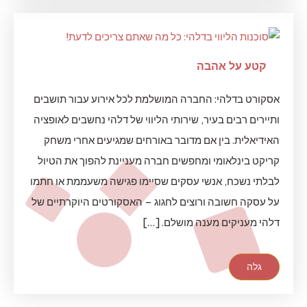
קטע על אהבה
אסקורט בדלהי: החברה המושלמת לכל אירוע עבור תושבים
ותיירים רבים בעיר, שירותי הליווי של דלהי נחשבים לאופציה
האידיאלית. בין אם מדובר באורחים שמגיעים אחרי משחק
קריקט בינלאומי ומחפשים חברה מעניינת להפוך את הטיול
לבלתי נשכח, אנשי עסקים שסיימו פגישה משעממת או חתמו
על עסקה חשובה ורוצים לחגוג – האסקורטים היוקרתיים של
דלהי מעניקים מענה מושלם. […]
גלה