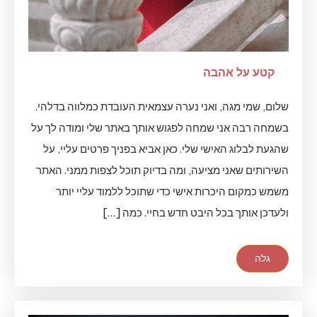
קטע על אהבה
שלום, שמי מגה, ואני נערה עצמאית העובדת כמלווה בדלהי.
בשמחה רבה אני שמחה לפגוש אותך באתר שלי ומודה לך על
שהגעת לבלוג האישי שלי. כאן אביא בפניך פרטים עליי, על
השירותים שאני מציעה, ומה בדיוק תוכל לצפות ממני. האתר
משמש כמקום היכרות אישי כדי שתוכל ללמוד עליי יותר
ולעדכן אותך בכל היבט חדש בחיי. כמה […]
גלה