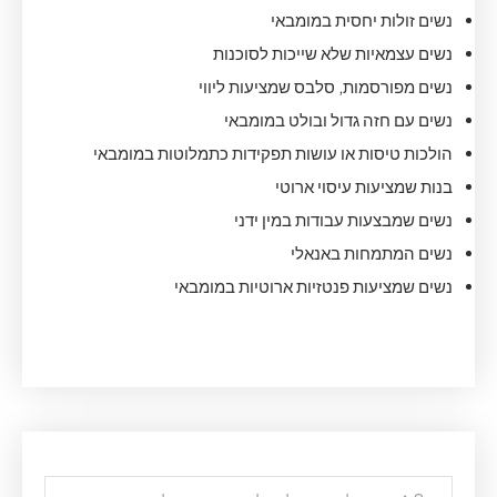
נשים זולות יחסית במומבאי
נשים עצמאיות שלא שייכות לסוכנות
נשים מפורסמות, סלבס שמציעות ליווי
נשים עם חזה גדול ובולט במומבאי
הולכות טיסות או עושות תפקידות כתמלוטות במומבאי
בנות שמציעות עיסוי ארוטי
נשים שמבצעות עבודות במין ידני
נשים המתמחות באנאלי
נשים שמציעות פנטזיות ארוטיות במומבאי
Post