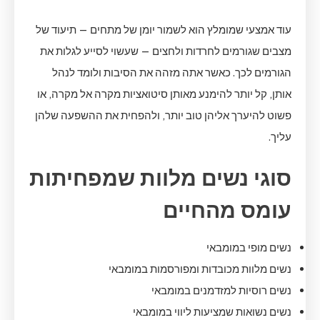
עוד אמצעי שמומלץ הוא לשמור יומן של מתחים — תיעוד של
מצבים שגורמים לחרדות ולחצים — שעשוי לסייע לגלות את
הגורמים לכך. כאשר אתה מזהה את הסיבות ולומד לנהל
אותן, קל יותר להימנע מאותן סיטואציות מקרה אל מקרה, או
פשוט להיערך אליהן טוב יותר, ולהפחית את ההשפעה שלהן
עליך.
סוגי נשים מלוות שמפחיתות
עומס מהחיים
נשים מופי במומבאי
נשים מלוות מכובדות ומפורסמות במומבאי
נשים רוסיות למזדמנים במומבאי
נשים נשואות שמציעות ליווי במומבאי