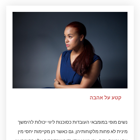
קטע על אהבה
נשים מופי במומבאי העובדות כסוכנות ליווי יכולות להימשך
מינית לא פחות מלקוחותיהן, גם כאשר הן מקיימות יחסי מין