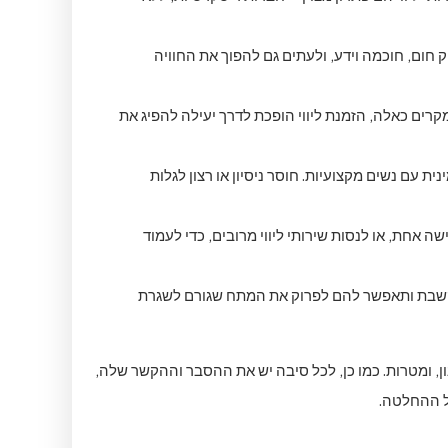
חום, חוכמה וידע, ולעתים גם להפוך את החוויה
קרים כאלה, הזמנת ליווי הופכת לדרך יעילה להפיג את
 עם נשים מקצועיות. חוסר ניסיון או רצון לגלות
ה אחת, או לנסות שירותי ליווי מרובים, כדי לעמוד
 קשבת ותאפשר להם לפרוק את המתח שגורם לשגרת
, ומטרות. כמו כן, לכל סיבה יש את ההסבר וההקשר שלה,
של ההחלטה.