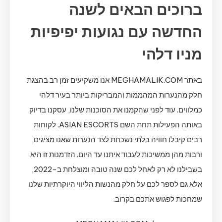
ברוכים הבאים לשנה
החדשה עם נגועות יפיפיות
מניו דלהי
באתר MEGHAMALIK.COM אנו משקיעים זמן רב בהצגת
חלק מהנערות המהממות והמבריקות ביותר בעיר דלהי
כמלווים. עוד לפני שהקמנו את הסוכנות שלנו, עסקנו בדיוק
באותה הפעילות תחת השם ASIAN ESCORTS. לקוחות
רבים קיבלו חוויה בלתי נשכחת לצד הנערות שאנו מציגים,
ורבות מהן ממשיכות לעבוד איתנו עד היום. הזדמנות זו היא
בשבילנו לא רק לאחל לכם שנה טובה ומוצלחת ב-2022,
אלא גם לספר לכם על חלק מהנשות הליווי היוקרתיות שלנו
שמחכות לפגוש אתכם בקרוב.