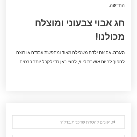
החדשה.
חג אבוי צבעוני ומוצלח
מכולנו!
הערה
: אם את ילדה משכילה מאוד ומחפשת עבודה או רוצה
להפוך להיות אושרת ליווי, לחצי כאן כדי לקבל יותר פרטים.
Post
טיעונים להסרת שדכנית בדלהי
navigation