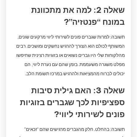
שאלה 2: למה את מתכוונת
במונח “פנטזיה”?
תשובה: למרות שגברים פונים לשירותי ליווי מרקעים שונים,
המשותף לכולם הוא הצורך להרגיש נחשקים ומושכים. רבים
מהלקוחות שלי היו גברים נשואים או בזוגיות רצינית שחיפשו
מפלט משגרה משעממת. בזמן שהם עם נערת ליווי, הם
יכולים לברוח מהמציאות ולהרגיש במרכז תשומת הלב.
שאלה 3: האם גילית סיבות
ספציפיות לכך שגברים בזוגיות
פונים לשירותי ליווי?
תשובה: בהחלט. חלק מהגברים מרגישים שהם “זכאים”